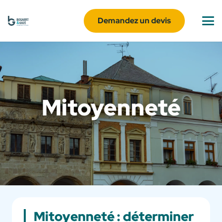
Demandez un devis
Mitoyenneté
Mitoyenneté : déterminer