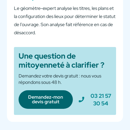
Le géomètre-expert analyse les titres, les plans et
la configuration des lieux pour déterminer le statut
de l’ouvrage. Son analyse fait référence en cas de
désaccord.
Une question de
mitoyenneté à clarifier ?
Demandez votre devis gratuit : nous vous
répondons sous 48 h.
03 21 57
Demandez-mon
devis gratuit
30 54