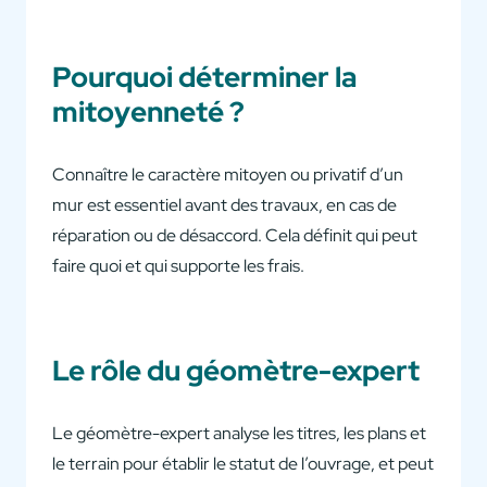
Pourquoi déterminer la
mitoyenneté ?
Connaître le caractère mitoyen ou privatif d’un
mur est essentiel avant des travaux, en cas de
réparation ou de désaccord. Cela définit qui peut
faire quoi et qui supporte les frais.
Le rôle du géomètre-expert
Le géomètre-expert analyse les titres, les plans et
le terrain pour établir le statut de l’ouvrage, et peut