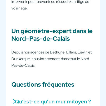
intervenir pour prévenir ou résoudre un litige de
voisinage.
Un géomètre-expert dans le
Nord–Pas-de-Calais
Depuis nos agences de Béthune, Lillers, Liévin et
Dunkerque, nous intervenons dans tout le Nord–
Pas-de-Calais.
Questions fréquentes
Qu’est-ce qu’un mur mitoyen ?