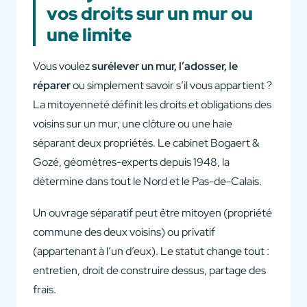
vos droits sur un mur ou
une limite
Vous voulez
surélever un mur, l’adosser, le
réparer
ou simplement savoir s’il vous appartient ?
La mitoyenneté définit les droits et obligations des
voisins sur un mur, une clôture ou une haie
séparant deux propriétés. Le cabinet Bogaert &
Gozé, géomètres-experts depuis 1948, la
détermine dans tout le Nord et le Pas-de-Calais.
Un ouvrage séparatif peut être mitoyen (propriété
commune des deux voisins) ou privatif
(appartenant à l’un d’eux). Le statut change tout :
entretien, droit de construire dessus, partage des
frais.